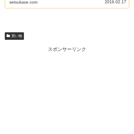
2016.02.17
setsukase.com
買い物
スポンサーリンク