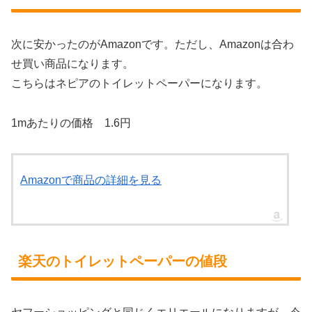
次に安かったのがAmazonです。ただし、Amazonは合わ
せ買い商品になります。
こちらはネピアのトイレットペーパーになります。
1mあたりの価格 1.6円
Amazonで商品の詳細を見る
楽天のトイレットペーパーの値段