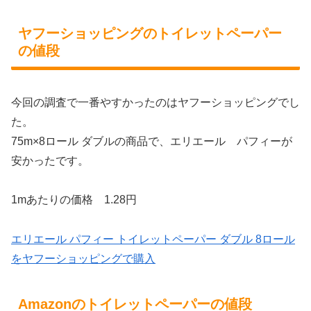
ヤフーショッピングのトイレットペーパー
の値段
今回の調査で一番やすかったのはヤフーショッピングでし
た。
75m×8ロール ダブルの商品で、エリエール パフィーが
安かったです。
1mあたりの価格 1.28円
エリエール パフィー トイレットペーパー ダブル 8ロール
をヤフーショッピングで購入
Amazonのトイレットペーパーの値段