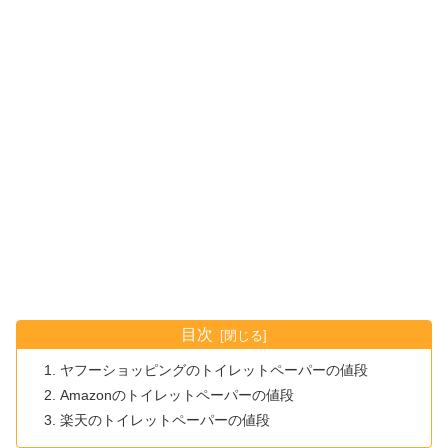
目次
ヤフーショッピングのトイレットペーパーの値段
Amazonのトイレットペーパーの値段
楽天のトイレットペーパーの値段