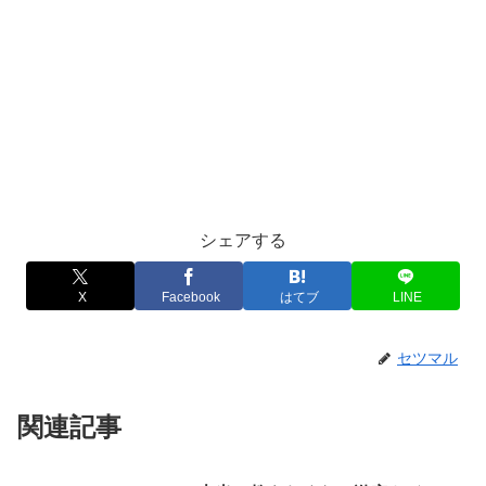
シェアする
X
Facebook
はてブ
LINE
セツマル
関連記事