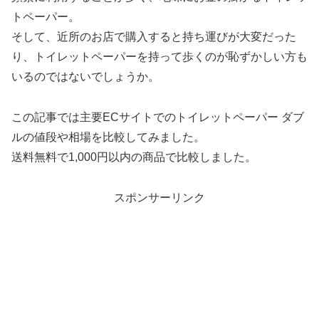
トペーパー。
そして、近所のお店で購入すると持ち運びが大変だった
り、トイレットペーパーを持って歩くのが恥ずかしい方も
いるのではないでしょうか。
この記事では主要ECサイトでのトイレットペーパー ダブ
ルの値段や相場を比較してみました。
送料無料で1,000円以内の商品で比較しました。
スポンサーリンク