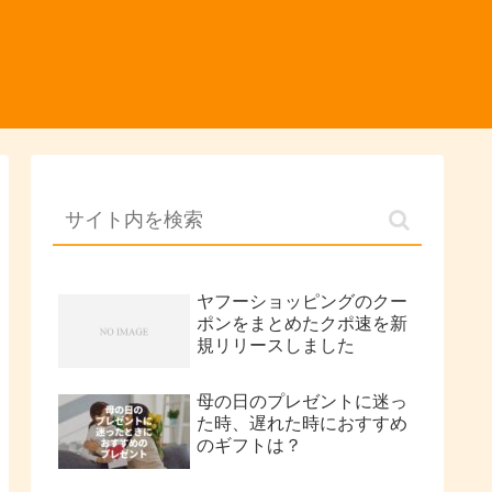
ヤフーショッピングのクー
ポンをまとめたクポ速を新
規リリースしました
母の日のプレゼントに迷っ
た時、遅れた時におすすめ
のギフトは？