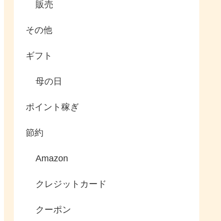
販売
その他
ギフト
母の日
ポイント稼ぎ
節約
Amazon
クレジットカード
クーポン