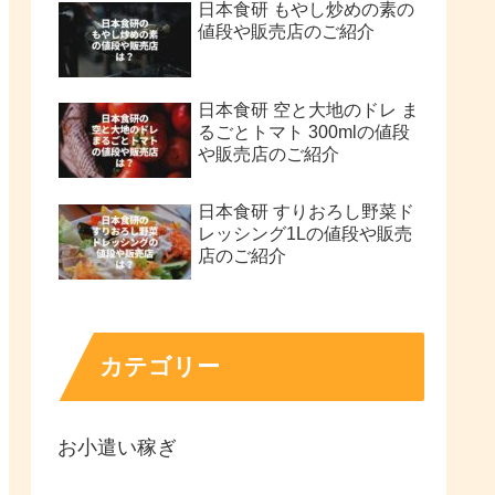
日本食研 もやし炒めの素の
値段や販売店のご紹介
日本食研 空と大地のドレ ま
るごとトマト 300mlの値段
や販売店のご紹介
日本食研 すりおろし野菜ド
レッシング1Lの値段や販売
店のご紹介
カテゴリー
お小遣い稼ぎ