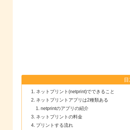
目
ネットプリント(netprint)でできること
ネットプリントアプリは2種類ある
netprintのアプリの紹介
ネットプリントの料金
プリントする流れ