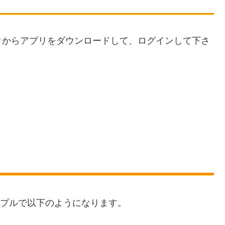
クからアプリをダウンロードして、ログインして下さ
ンプルで以下のようになります。