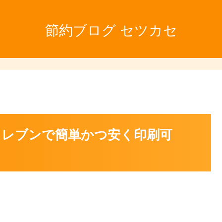
節約ブログ セツカセ
レブンで簡単かつ安く印刷可