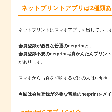
ネットプリントアプリは2種類あ
ネットプリントはスマホアプリを出していま
会員登録が必要な普通のnetprint
と、
会員登録不要のnetprint写真かんたんプリント
があります。
スマホから写真を印刷するだけの人はnetpri
今回は会員登録が必要な普通のnetprintをメ