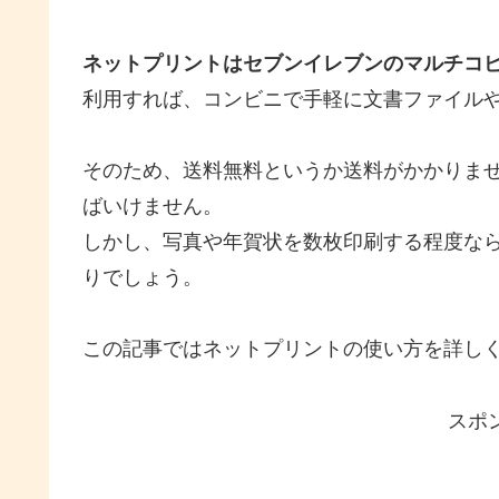
ネットプリントはセブンイレブンのマルチコ
利用すれば、コンビニで手軽に文書ファイル
そのため、送料無料というか送料がかかりま
ばいけません。
しかし、写真や年賀状を数枚印刷する程度な
りでしょう。
この記事ではネットプリントの使い方を詳し
スポ