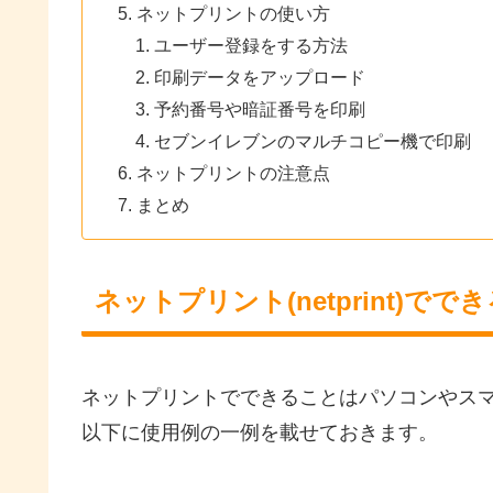
ネットプリントの使い方
ユーザー登録をする方法
印刷データをアップロード
予約番号や暗証番号を印刷
セブンイレブンのマルチコピー機で印刷
ネットプリントの注意点
まとめ
ネットプリント(netprint)でで
ネットプリントでできることはパソコンやス
以下に使用例の一例を載せておきます。