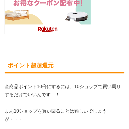
ポイント超超還元
全商品ポイント10倍にするには、10ショップで買い周り
するだけでいいんです！！
まあ10ショップを買い回ることは難しいでしょう
が・・・