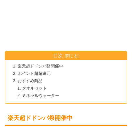
目次
楽天超ドドンパ祭開催中
ポイント超超還元
おすすめ商品
タオルセット
ミネラルウォーター
楽天超ドドンパ祭開催中