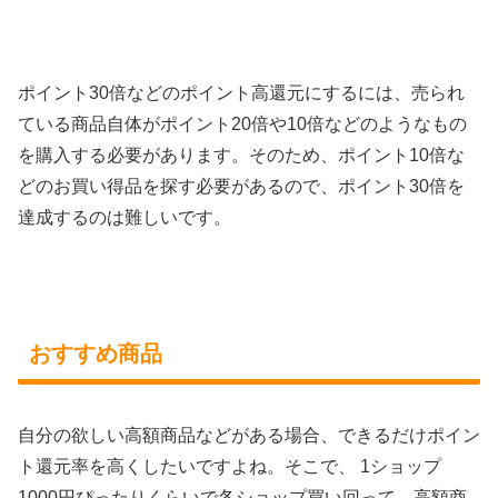
ポイント30倍などのポイント高還元にするには、売られ
ている商品自体がポイント20倍や10倍などのようなもの
を購入する必要があります。そのため、ポイント10倍な
どのお買い得品を探す必要があるので、ポイント30倍を
達成するのは難しいです。
おすすめ商品
自分の欲しい高額商品などがある場合、できるだけポイン
ト還元率を高くしたいですよね。そこで、
1ショップ
1000円ぴったりくらいで各ショップ買い回って、高額商