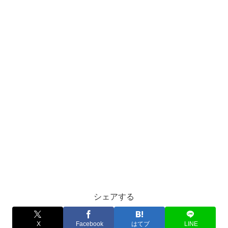
シェアする
X
Facebook
はてブ
LINE