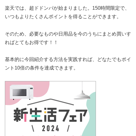
楽天では、超ドドンパが始まりました。150時間限定で、
いつもよりたくさんポイントを得ることができます。
そのため、必要なものや日用品を今のうちにまとめ買いす
ればとてもお得です！！
基本的に今回紹介する方法を実践すれば、どなたでもポイ
ント10倍の条件を達成できます。