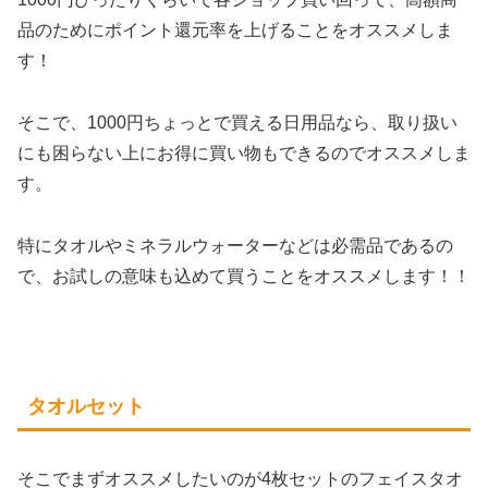
品のためにポイント還元率を上げることをオススメしま
す！
そこで、1000円ちょっとで買える日用品なら、取り扱い
にも困らない上にお得に買い物もできるのでオススメしま
す。
特にタオルやミネラルウォーターなどは必需品であるの
で、お試しの意味も込めて買うことをオススメします！！
タオルセット
そこでまずオススメしたいのが4枚セットのフェイスタオ