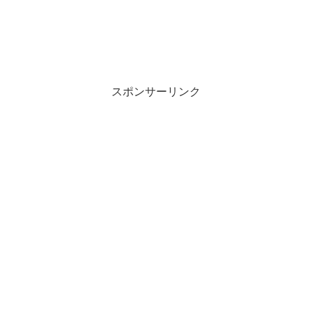
スポンサーリンク