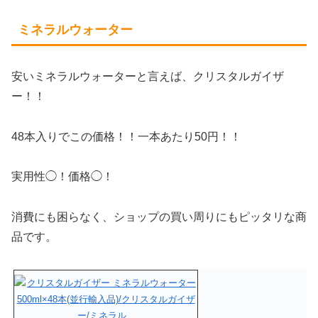
ミネラルウォーター
安いミネラルウォーターと言えば、クリスタルガイザ
ー！！
48本入りでこの価格！！一本あたり50円！！
実用性◯！価格◯！
消費にも困らなく、ショップの買い周りにもピッタリな商
品です。