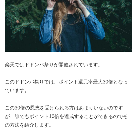
楽天ではドドンパ祭りが開催されています。
このドドンパ祭りでは、ポイント還元率最大30倍となっ
ています。
この30倍の恩恵を受けられる方はあまりいないのです
が、誰でもポイント10倍を達成することができるのでそ
の方法を紹介します。