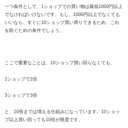
一つ条件として、1ショップでの買い物は最低1000円以上
でなければいけないです。もし、1000円以上でなくても
いいなら、すぐに10ショップ買い周りできるため、これ
を防ぐための条件でしょう。
ここで重要なことは、10ショップ買い回らなくても、
2ショップで2倍
3ショップで3倍
と、10倍までは増える仕組みになっています。10ショッ
プ以上買い回っても10倍が限度です。