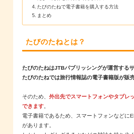
たびのたねで電子書籍を購入する方法
まとめ
たびのたねとは？
たびのたねはJTBパブリッシングが運営する
たびのたねでは旅行情報誌の電子書籍版が販
そのため、
外出先でスマートフォンやタブレ
できます
。
電子書籍であるため、スマートフォンなどにE
があります。