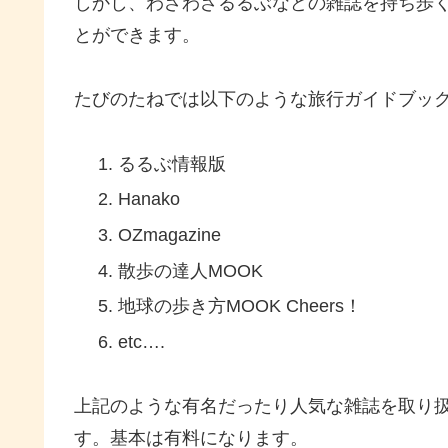
しかし、わざわざるるぶなどの雑誌を持ち歩
とができます。
たびのたねでは以下のような旅行ガイドブッ
るるぶ情報版
Hanako
OZmagazine
散歩の達人MOOK
地球の歩き方MOOK Cheers！
etc….
上記のような有名だったり人気な雑誌を取り
す。基本は有料になります。