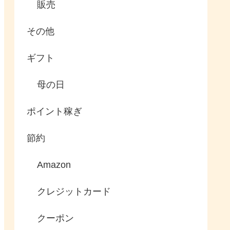
販売
その他
ギフト
母の日
ポイント稼ぎ
節約
Amazon
クレジットカード
クーポン