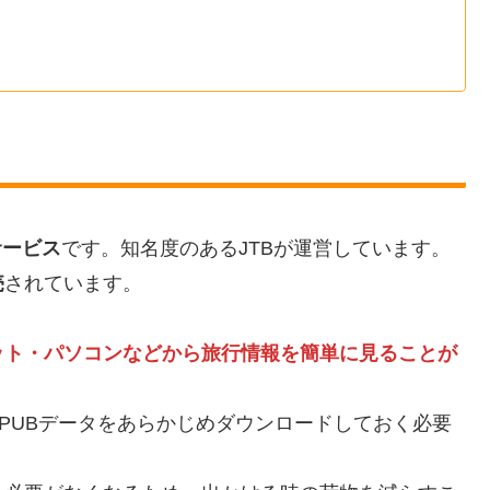
サービス
です。知名度のあるJTBが運営しています。
売
されています。
ット・パソコンなどから旅行情報を簡単に見ることが
PUBデータをあらかじめダウンロードしておく必要