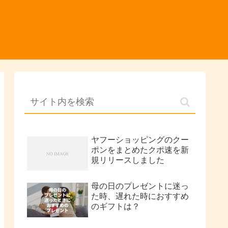
ヤフーショッピングのクー
ポンをまとめたクポ速を新
規リリースしました
母の日のプレゼントに迷っ
た時、遅れた時におすすめ
のギフトは？