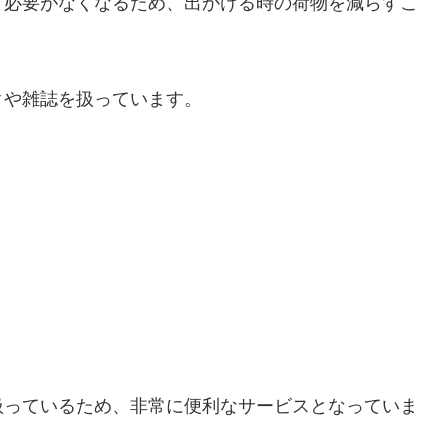
く必要がなくなるため、出かける時の荷物を減らすこ
クや雑誌を扱っています。
扱っているため、非常に便利なサービスとなっていま