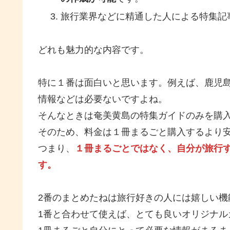
旅行業界などに精通した人による特集記
どれも魅力的な内容です。
特に１番は面白いと思います。例えば、鹿児
情報などは必要ないですよね。
そんなときは奄美黄島の特集ガイドのみを購
そのため、料金は１冊まるごと購入するより
つまり、
１冊まるごとではなく、自分が旅行
す。
2番のまとめたねは旅行好きの人には嬉しい機
1番と合わせて使えば、とても良いオリジナル