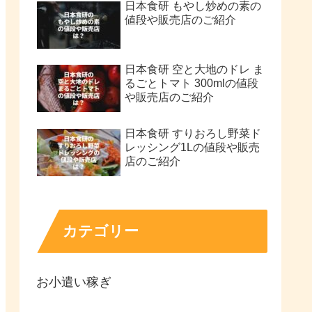
日本食研 もやし炒めの素の
値段や販売店のご紹介
日本食研 空と大地のドレ ま
るごとトマト 300mlの値段
や販売店のご紹介
日本食研 すりおろし野菜ド
レッシング1Lの値段や販売
店のご紹介
カテゴリー
お小遣い稼ぎ